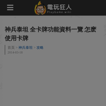
神兵泰坦 全卡牌功能資料一覽 怎麽
使用卡牌
首頁
神兵泰坦
攻略
2014-03-18