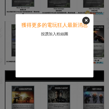
獲得更多的電玩狂人最新消息
按讚加入粉絲團