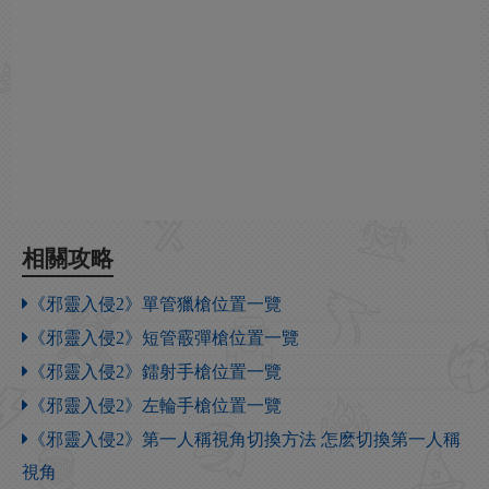
相關攻略
《邪靈入侵2》單管獵槍位置一覽
《邪靈入侵2》短管霰彈槍位置一覽
《邪靈入侵2》鐳射手槍位置一覽
《邪靈入侵2》左輪手槍位置一覽
《邪靈入侵2》第一人稱視角切換方法 怎麽切換第一人稱
視角