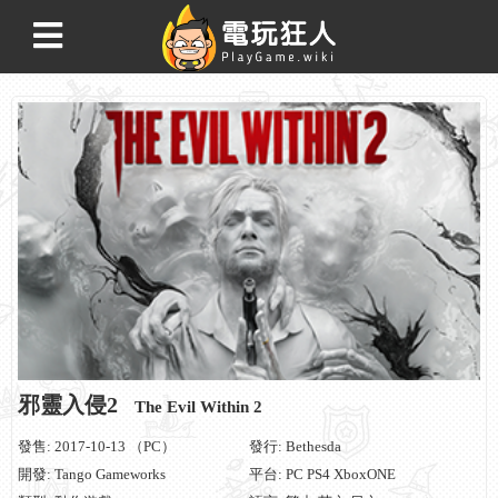
邪靈入侵2
The Evil Within 2
發售: 2017-10-13 （PC）
發行: Bethesda
開發: Tango Gameworks
平台: PC PS4 XboxONE