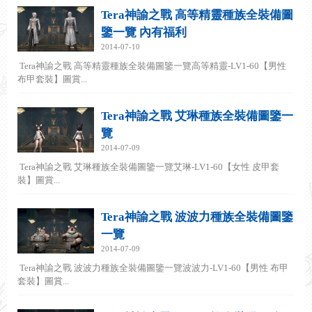
Tera神諭之戰 高等精靈種族全裝備圖
鑒一覽 內有福利
2014-07-10
Tera神諭之戰 高等精靈種族全裝備圖鑒一覽高等精靈-LV1-60【男性
布甲套裝】圖賞...
Tera神諭之戰 艾琳種族全裝備圖鑒一
覽
2014-07-09
Tera神諭之戰 艾琳種族全裝備圖鑒一覽艾琳-LV1-60【女性 皮甲套
裝】圖賞...
Tera神諭之戰 波波力種族全裝備圖鑒
一覽
2014-07-09
Tera神諭之戰 波波力種族全裝備圖鑒一覽波波力-LV1-60【男性 布甲
套裝】圖賞...