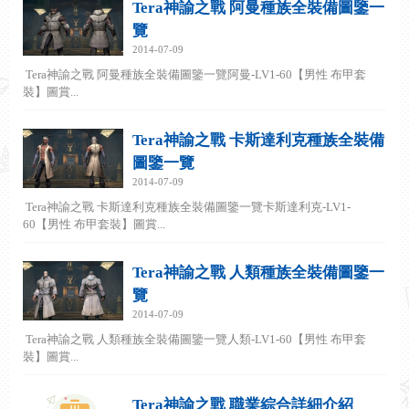
Tera神諭之戰 阿曼種族全裝備圖鑒一
覽
2014-07-09
Tera神諭之戰 阿曼種族全裝備圖鑒一覽阿曼-LV1-60【男性 布甲套
裝】圖賞...
Tera神諭之戰 卡斯達利克種族全裝備
圖鑒一覽
2014-07-09
Tera神諭之戰 卡斯達利克種族全裝備圖鑒一覽卡斯達利克-LV1-
60【男性 布甲套裝】圖賞...
Tera神諭之戰 人類種族全裝備圖鑒一
覽
2014-07-09
Tera神諭之戰 人類種族全裝備圖鑒一覽人類-LV1-60【男性 布甲套
裝】圖賞...
Tera神諭之戰 職業綜合詳細介紹