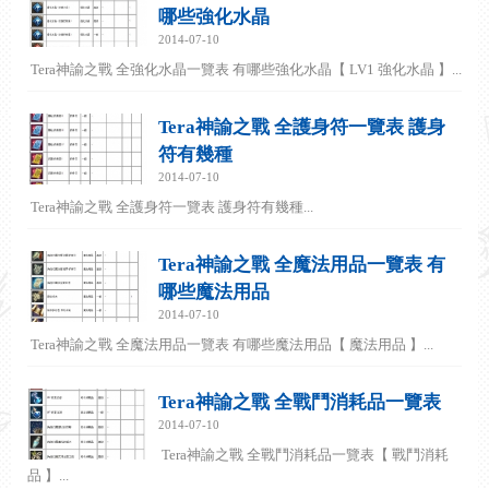
哪些強化水晶
2014-07-10
Tera神諭之戰 全強化水晶一覽表 有哪些強化水晶【 LV1 強化水晶 】...
Tera神諭之戰 全護身符一覽表 護身
符有幾種
2014-07-10
Tera神諭之戰 全護身符一覽表 護身符有幾種...
Tera神諭之戰 全魔法用品一覽表 有
哪些魔法用品
2014-07-10
Tera神諭之戰 全魔法用品一覽表 有哪些魔法用品【 魔法用品 】...
Tera神諭之戰 全戰鬥消耗品一覽表
2014-07-10
Tera神諭之戰 全戰鬥消耗品一覽表【 戰鬥消耗
品 】...