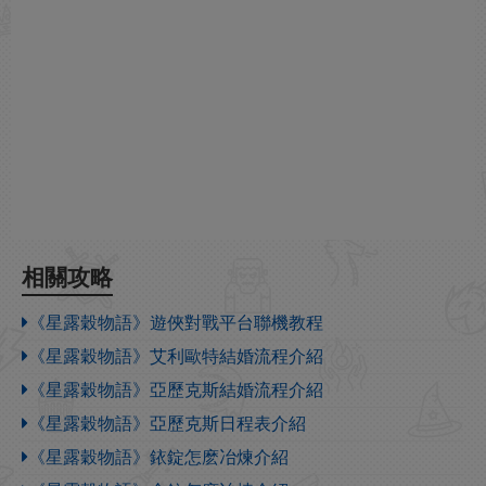
相關攻略
《星露穀物語》遊俠對戰平台聯機教程
《星露穀物語》艾利歐特結婚流程介紹
《星露穀物語》亞歷克斯結婚流程介紹
《星露穀物語》亞歷克斯日程表介紹
《星露穀物語》銥錠怎麽冶煉介紹