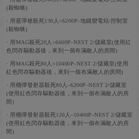
(殺蜘蛛)
· 用霰彈槍殺死130人=6200P–地鐵變電站/控制室
(殺蜘蛛)
· 用MAG殺死20人=6600P–NEST 2/儲藏室(使用紅
色閃存驅動器後，來到一個布滿敵人的房間)
· 用MAG殺死80人=10400P–NEST 2/儲藏室(使用
紅色閃存驅動器後，來到一個布滿敵人的房間)
· 用榴彈發射器殺死80人–6200P–NEST 2/儲藏室
(使用紅色閃存驅動器後，來到一個布滿敵人的房
間)
· 用榴彈發射器殺死120人–10400P–NEST 2/儲藏室
(使用紅色閃存驅動器後，來到一個布滿敵人的房
間)