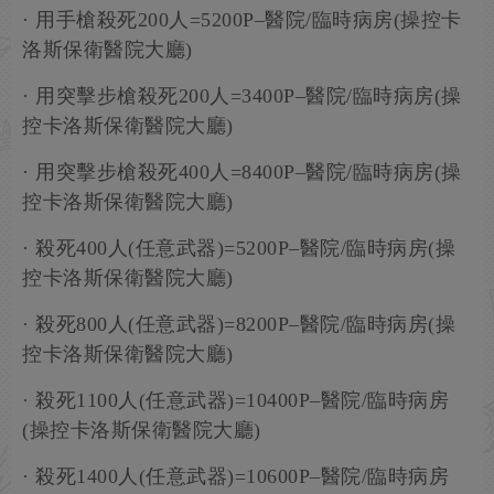
· 用手槍殺死200人=5200P–醫院/臨時病房(操控卡
洛斯保衛醫院大廳)
· 用突擊步槍殺死200人=3400P–醫院/臨時病房(操
控卡洛斯保衛醫院大廳)
· 用突擊步槍殺死400人=8400P–醫院/臨時病房(操
控卡洛斯保衛醫院大廳)
· 殺死400人(任意武器)=5200P–醫院/臨時病房(操
控卡洛斯保衛醫院大廳)
· 殺死800人(任意武器)=8200P–醫院/臨時病房(操
控卡洛斯保衛醫院大廳)
· 殺死1100人(任意武器)=10400P–醫院/臨時病房
(操控卡洛斯保衛醫院大廳)
· 殺死1400人(任意武器)=10600P–醫院/臨時病房