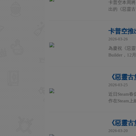
卡普空本周將
出的《惡靈古
卡普空推
2026-03-26
為慶祝《惡靈
Builder，
《惡靈古
2026-03-25
近日Steam
作在Steam
《惡靈古堡
2026-03-20