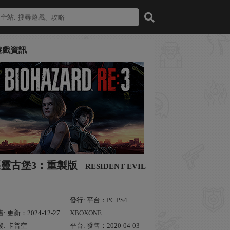
遊戲資訊
惡靈古堡3：重製版
RESIDENT EVIL
發行: 平台：PC PS4
: 更新：2024-12-27
XBOXONE
發: 卡普空
平台: 發售：2020-04-03