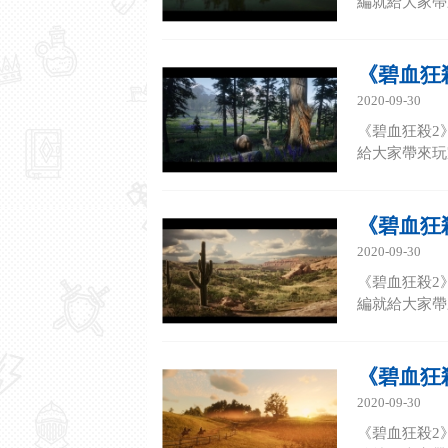
編就給大家帶來
《碧血狂
2020-09-30
《碧血狂殺2
給大家帶來玩家
《碧血狂
2020-09-30
《碧血狂殺2
編就給大家帶來
《碧血狂
2020-09-30
《碧血狂殺2