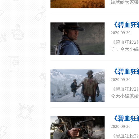
編就給大家帶來
《碧血狂
2020-09-30
《碧血狂殺2
子，今天小編就
《碧血狂
2020-09-30
《碧血狂殺2
今天小編就給大
《碧血狂
2020-09-30
《碧血狂殺2