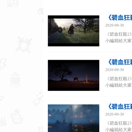
《碧血狂
2020-09-30
《碧血狂殺2
小編就給大家帶
《碧血狂
2020-09-30
《碧血狂殺2
小編就給大家帶
《碧血狂
2020-09-30
《碧血狂殺2
小編就給大家帶