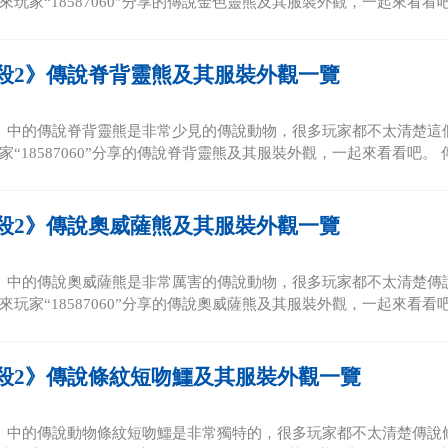
玩家“18587060”分享的傳說金色靈熊及其服裝外觀，一起來看看吧。
殺2》傳說脊背靈熊及其服裝外觀一覽
》中的傳說脊背靈熊是非常少見的傳說動物，很多玩家都不太清楚這
“18587060”分享的傳說脊背靈熊及其服裝外觀，一起來看看吧。 傳
殺2》傳說奧威薩熊及其服裝外觀一覽
》中的傳說奧威薩熊是非常厲害的傳說動物，很多玩家都不太清楚傳
玩家“18587060”分享的傳說奧威薩熊及其服裝外觀，一起來看看吧。
殺2》傳說條紋短吻鱷及其服裝外觀一覽
》中的傳說動物條紋短吻鱷是非常獨特的，很多玩家都不太清楚傳說