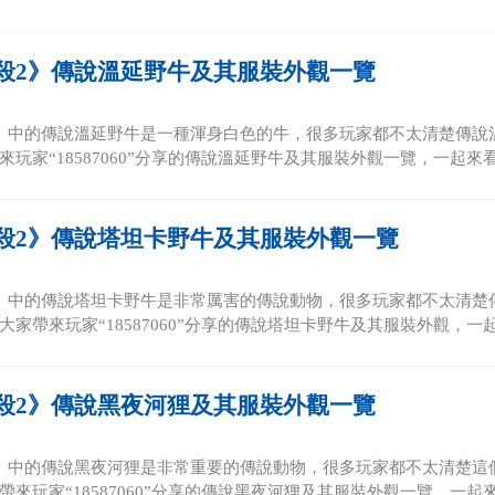
殺2》傳說溫延野牛及其服裝外觀一覽
》中的傳說溫延野牛是一種渾身白色的牛，很多玩家都不太清楚傳說
玩家“18587060”分享的傳說溫延野牛及其服裝外觀一覽，一起來看看
殺2》傳說塔坦卡野牛及其服裝外觀一覽
》中的傳說塔坦卡野牛是非常厲害的傳說動物，很多玩家都不太清楚
家帶來玩家“18587060”分享的傳說塔坦卡野牛及其服裝外觀，一起來
殺2》傳說黑夜河狸及其服裝外觀一覽
》中的傳說黑夜河狸是非常重要的傳說動物，很多玩家都不太清楚這
來玩家“18587060”分享的傳說黑夜河狸及其服裝外觀一覽，一起來看