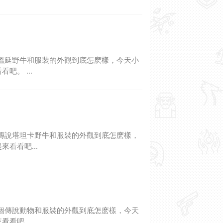
溫延野牛和服裝的外觀到底怎麽樣，今天小
吧。 ...
傳說塔坦卡野牛和服裝的外觀到底怎麽樣，
看看吧...
個傳說動物和服裝的外觀到底怎麽樣，今天
看吧。...