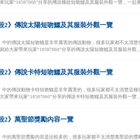
玩家“18587060”分享的傳說條紋短吻鱷及其服裝外觀一覽，一起來看
殺2》傳說太陽短吻鱷及其服裝外觀一覽
》中的傳說太陽短吻鱷是非常厲害的傳說動物，很多玩家都不太清楚
給大家帶來玩家“18587060”分享的傳說太陽短吻鱷及其服裝外觀，
殺2》傳說卡特短吻鱷及其服裝外觀一覽
》中的傳說動物卡特短吻鱷是非常厲害的，很多玩家都不太清楚這種
家帶來玩家“18587060”分享的傳說卡特短吻鱷及其服裝外觀一覽，一
殺2》萬聖節獎勵內容一覽
》中的萬聖節獎勵內容是比較多的，很多玩家都不太清楚萬聖節的獎