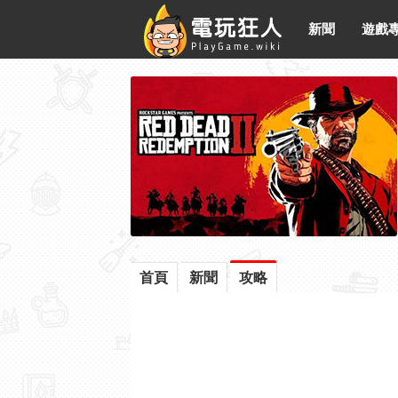
新聞
遊戲
首頁
新聞
攻略