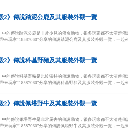
殺2》傳說踏泥公鹿及其服裝外觀一覽
》中的傳說踏泥公鹿是非常少見的傳奇動物，很多玩家都不太清楚傳
來玩家“18587060”分享的傳說踏泥公鹿及其服裝外觀一覽，一起來看
殺2》傳說科基野豬及其服裝外觀一覽
》中的傳說科基野豬是比較獨特的傳說動物，很多玩家都不太清楚傳
來玩家“18587060”分享的傳說科基野豬及其服裝外觀一覽，一起來看
殺2》傳說佩塔野牛及其服裝外觀一覽
》中的傳說佩塔野牛是非常厲害的傳說動物，很多玩家都不太清楚傳
來玩家“18587060”分享的傳說佩塔野牛及其服裝外觀一覽，一起來看