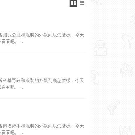
說踏泥公鹿和服裝的外觀到底怎麽樣，今天
看吧。...
說科基野豬和服裝的外觀到底怎麽樣，今天
看吧。...
說佩塔野牛和服裝的外觀到底怎麽樣，今天
看吧。...