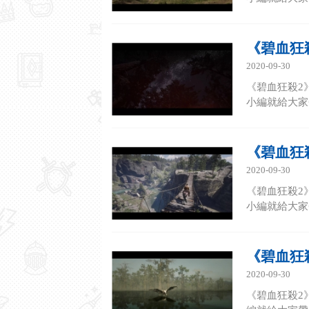
《碧血狂
2020-09-30
《碧血狂殺2
小編就給大家帶
《碧血狂
2020-09-30
《碧血狂殺2
小編就給大家帶
《碧血狂
2020-09-30
《碧血狂殺2