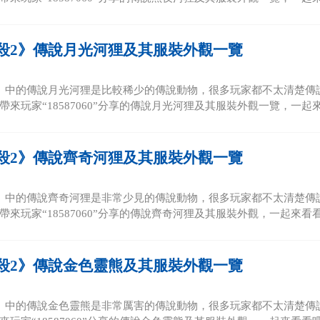
殺2》傳說月光河狸及其服裝外觀一覽
》中的傳說月光河狸是比較稀少的傳說動物，很多玩家都不太清楚傳
來玩家“18587060”分享的傳說月光河狸及其服裝外觀一覽，一起來看
殺2》傳說齊奇河狸及其服裝外觀一覽
》中的傳說齊奇河狸是非常少見的傳說動物，很多玩家都不太清楚傳
來玩家“18587060”分享的傳說齊奇河狸及其服裝外觀，一起來看看吧
殺2》傳說金色靈熊及其服裝外觀一覽
》中的傳說金色靈熊是非常厲害的傳說動物，很多玩家都不太清楚傳