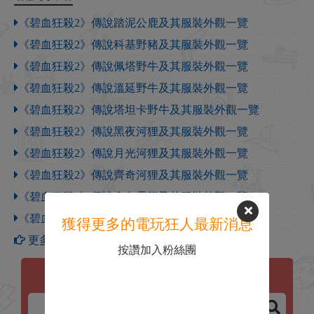
《碧血狂殺2》傳說踏泥公鹿及其服裝外觀一覽
《碧血狂殺2》傳說科基野豬及其服裝外觀一覽
《碧血狂殺2》傳說佩塔野牛及其服裝外觀一覽
《碧血狂殺2》傳說溫延野牛及其服裝外觀一覽
《碧血狂殺2》傳說塔坦卡野牛及其服裝外觀一覽
《碧血狂殺2》傳說黑夜河狸及其服裝外觀一覽
《碧血狂殺2》傳說月光河狸及其服裝外觀一覽
《碧血狂殺2》傳說齊奇河狸及其服裝外觀一覽
《碧血狂殺2》傳說金色靈熊及其服裝外觀一覽
《碧血狂殺2》傳說脊背靈熊及其服裝外觀一覽
獲得更多的電玩狂人最新消息
更多【碧血狂殺2】攻略
按讚加入粉絲團
碧血狂殺2