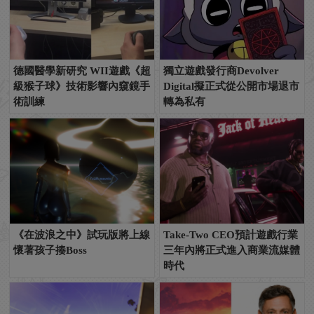
德國醫學新研究 WII遊戲《超
獨立遊戲發行商Devolver
級猴子球》技術影響內窺鏡手
Digital擬正式從公開市場退市
術訓練
轉為私有
《在波浪之中》試玩版將上線
Take-Two CEO預計遊戲行業
懷著孩子揍Boss
三年內將正式進入商業流媒體
時代