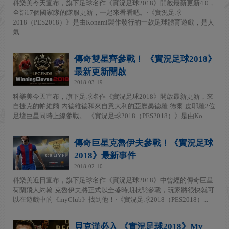
科樂美今天宣布，旗下足球名作《實況足球2018》開啟最新更新4.0，
全部17個國家隊的隊服更新，一起來看看吧。·《實況足球
2018（PES2018）》是由Konami製作發行的一款足球體育遊戲，是人
氣...
傳奇雙星齊參戰！ 《實況足球2018》
最新更新開啟
2018-03-19
科樂美今天宣布，旗下足球名作《實況足球2018》開啟最新更新，來
自捷克的帕維爾·內德維德和來自意大利的亞歷桑德羅·德爾·皮耶羅2位
足壇巨星同時上線參戰。·《實況足球2018（PES2018）》是由Ko...
傳奇巨星克魯伊夫參戰！《實況足球
2018》最新事件
2018-02-10
科樂美近日宣布，旗下足球名作《實況足球2018》中曾經的傳奇巨星
荷蘭飛人約翰·克魯伊夫將正式以全盛時期狀態參戰，玩家將很快就可
以在遊戲中的《myClub》找到他！·《實況足球2018（PES2018）...
貝克漢必入 《實況足球2018》My