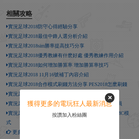
相關攻略
實況足球2018防守心得經驗分享
實況足球2018最佳中鋒人選分析介紹
實況足球2018sim勝率提高技巧分享
實況足球2018優秀教練有什麽好處 優秀教練作用介紹
實況足球2018如何增加勝算率 增加勝算率技巧
實況足球2018 11月16號補丁內容介紹
實況足球2018合作模式刷錢方法分享 PES2018怎麽刷錢
實況足球2018不良習慣和傳球原則介紹
獲得更多的電玩狂人最新消息
實況足球2018合球員整理介紹 PES2018有哪些合球員
實況足球2018MC模式實用經驗技巧介紹 怎麽玩好MC模
按讚加入粉絲團
式
更多【實況足球2018】攻略