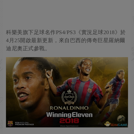
科樂美旗下足球名作PS4/PS3《實況足球2018》於
4月25開啟最新更新，來自巴西的傳奇巨星羅納爾
迪尼奧正式參戰。