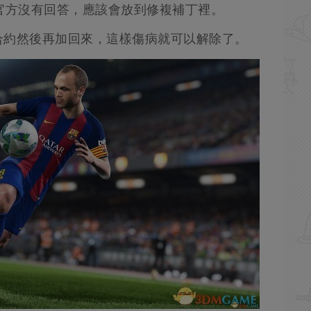
官方沒有回答，應該會放到修複補丁裡。
合約然後再加回來，這樣傷病就可以解除了。