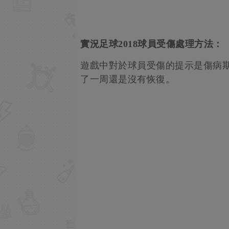
實況足球2018球員受傷處理方法：
遊戲中對於球員受傷的提示是傷病
了一周還是沒有恢復。