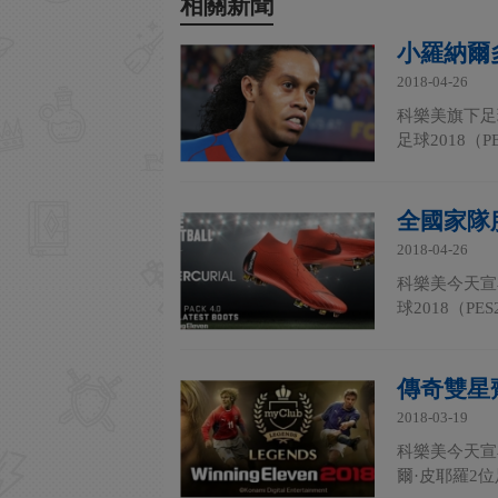
相關新聞
小羅納爾
2018-04-26
科樂美旗下足
足球2018（P
全國家隊
2018-04-26
科樂美今天宣
球2018（P
傳奇雙星
2018-03-19
科樂美今天宣
爾·皮耶羅2位