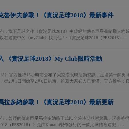
克魯伊夫參戰！《實況足球2018》最新事件
布，旗下足球名作《實況足球2018》中曾經的傳奇巨星荷蘭飛人約
在遊戲中的《myClub》找到他！·《實況足球2018（PES2018）...
 《實況足球2018》My Club限時活動
018》官方推特13小時前公布了貝克漢限時活動資訊，足壇第一帥男
，從2月1日開始至2月8日結束。推薦大家必入貝克漢。官方推特：官方
馬拉多納參戰！《實況足球2018》最新更新
布，曾經的傳奇巨星馬拉多納將正式以全盛時期狀態參戰，玩家將很快
018（PES2018）》是由Konami製作發行的一款足球體育遊戲，...