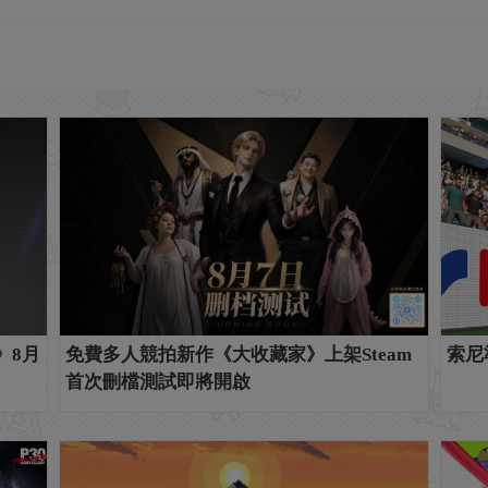
》8月
免費多人競拍新作《大收藏家》上架Steam
索尼
首次刪檔測試即將開啟