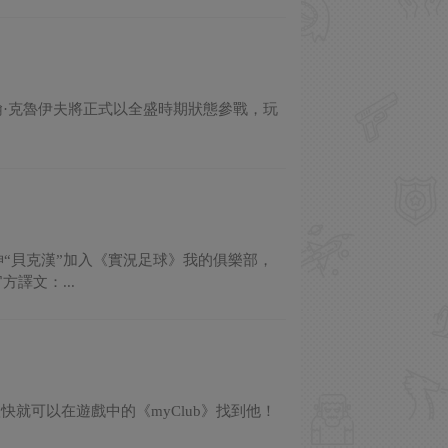
翰·克魯伊夫將正式以全盛時期狀態參戰，玩
神“貝克漢”加入《實況足球》我的俱樂部，
譯文：...
就可以在遊戲中的《myClub》找到他！