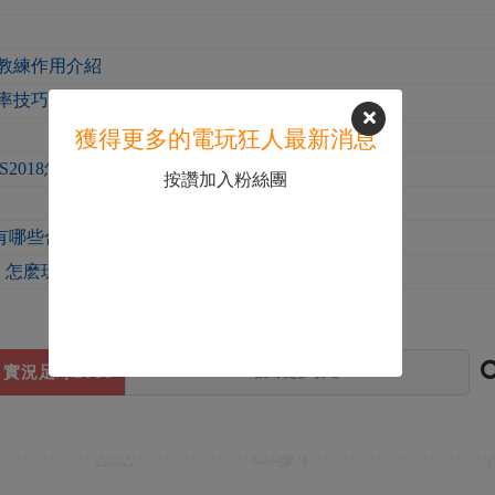
秀教練作用介紹
算率技巧
獲得更多的電玩狂人最新消息
S2018怎麽刷錢
按讚加入粉絲團
8有哪些合球員
 怎麽玩好MC模式
實況足球2018