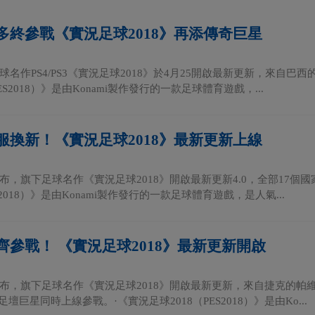
多終參戰《實況足球2018》再添傳奇巨星
球名作PS4/PS3《實況足球2018》於4月25開啟最新更新，來自
ES2018）》是由Konami製作發行的一款足球體育遊戲，...
服換新！《實況足球2018》最新更新上線
布，旗下足球名作《實況足球2018》開啟最新更新4.0，全部17個
ES2018）》是由Konami製作發行的一款足球體育遊戲，是人氣...
齊參戰！ 《實況足球2018》最新更新開啟
布，旗下足球名作《實況足球2018》開啟最新更新，來自捷克的帕維
足壇巨星同時上線參戰。·《實況足球2018（PES2018）》是由Ko...