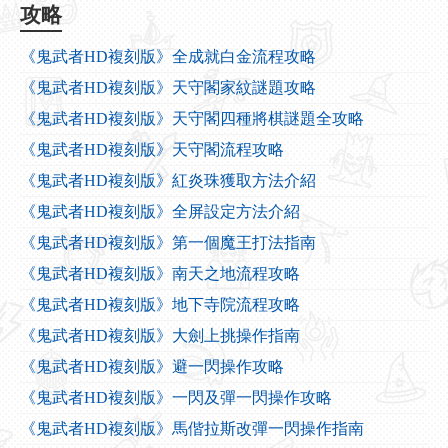
攻略
《鬼武者HD複刻版》全成就白金流程攻略
《鬼武者HD複刻版》天守閣家紋謎題攻略
《鬼武者HD複刻版》天守閣四種將棋謎題全攻略
《鬼武者HD複刻版》天守閣流程攻略
《鬼武者HD複刻版》紅炎珠獲取方法介紹
《鬼武者HD複刻版》全屏設定方法介紹
《鬼武者HD複刻版》第一個魔王打法指南
《鬼武者HD複刻版》南天之地流程攻略
《鬼武者HD複刻版》地下寺院流程攻略
《鬼武者HD複刻版》大劍上挑操作指南
《鬼武者HD複刻版》避一閃操作攻略
《鬼武者HD複刻版》一閃及彈一閃操作攻略
《鬼武者HD複刻版》馬偕拉斯改彈一閃操作指南