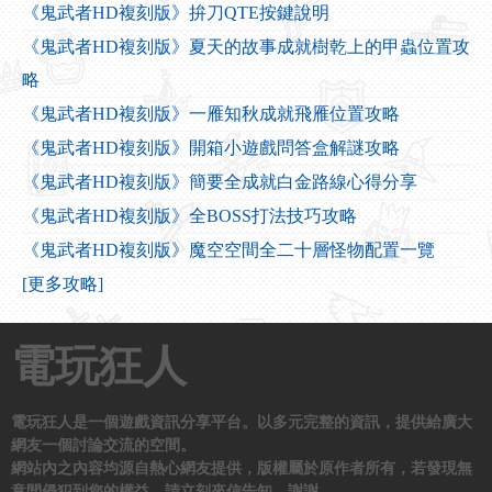
《鬼武者HD複刻版》拚刀QTE按鍵說明
《鬼武者HD複刻版》夏天的故事成就樹乾上的甲蟲位置攻
略
《鬼武者HD複刻版》一雁知秋成就飛雁位置攻略
《鬼武者HD複刻版》開箱小遊戲問答盒解謎攻略
《鬼武者HD複刻版》簡要全成就白金路線心得分享
《鬼武者HD複刻版》全BOSS打法技巧攻略
《鬼武者HD複刻版》魔空空間全二十層怪物配置一覽
[更多攻略]
電玩狂人
電玩狂人是一個遊戲資訊分享平台。以多元完整的資訊，提供給廣大
網友一個討論交流的空間。
網站內之內容均源自熱心網友提供，版權屬於原作者所有，若發現無
意間侵犯到您的權益，請立刻來信告知，謝謝。