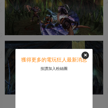
獲得更多的電玩狂人最新消息
按讚加入粉絲團