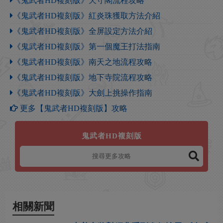
《鬼武者HD複刻版》天守閣流程攻略
《鬼武者HD複刻版》紅炎珠獲取方法介紹
《鬼武者HD複刻版》全屏設定方法介紹
《鬼武者HD複刻版》第一個魔王打法指南
《鬼武者HD複刻版》南天之地流程攻略
《鬼武者HD複刻版》地下寺院流程攻略
《鬼武者HD複刻版》大劍上挑操作指南
更多【鬼武者HD複刻版】攻略
鬼武者HD複刻版
相關新聞