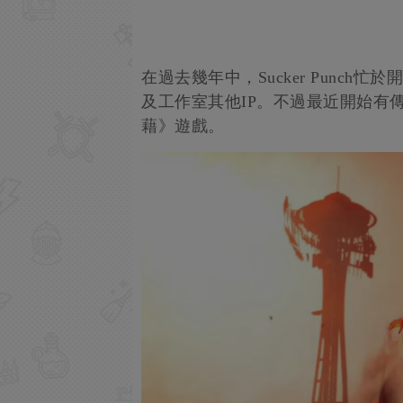
在過去幾年中，Sucker Punc
及工作室其他IP。不過最近開始有傳聞
藉》遊戲。