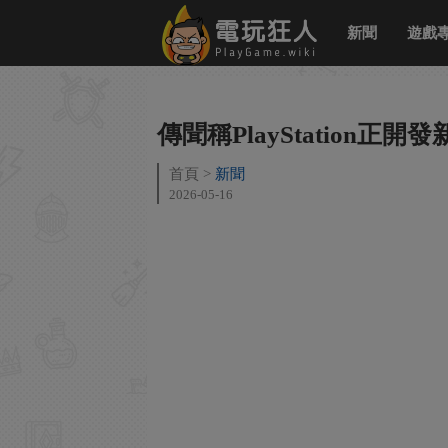
新聞
遊戲
傳聞稱PlayStation
首頁
新聞
2026-05-16