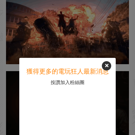
獲得更多的電玩狂人最新消息
按讚加入粉絲團