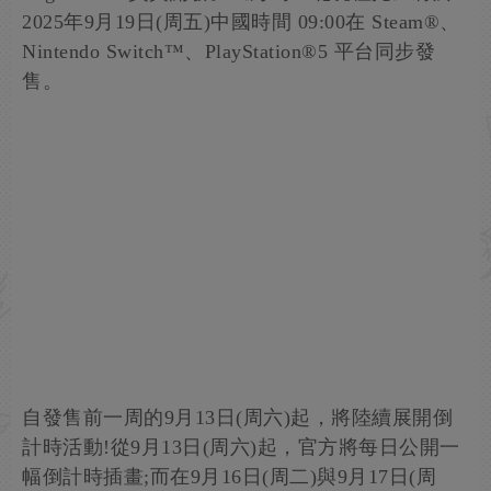
2025年9月19日(周五)中國時間 09:00在 Steam®、
Nintendo Switch™、PlayStation®5 平台同步發
售。
自發售前一周的9月13日(周六)起，將陸續展開倒
計時活動!從9月13日(周六)起，官方將每日公開一
幅倒計時插畫;而在9月16日(周二)與9月17日(周