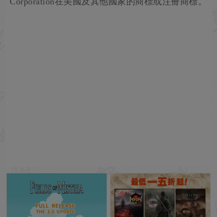
Corporation在美國及其他國家的商標或注冊商標。