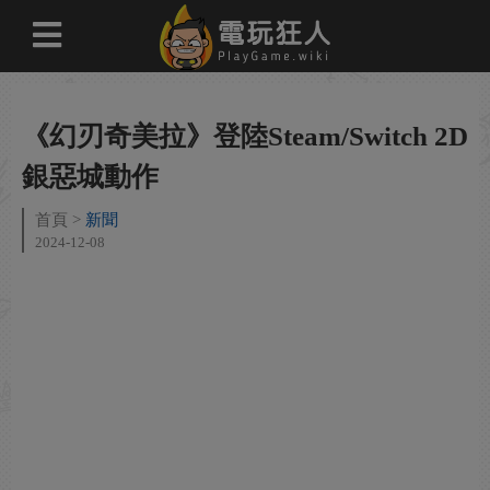
《幻刃奇美拉》登陸Steam/Switch 2D
銀惡城動作
首頁
新聞
2024-12-08