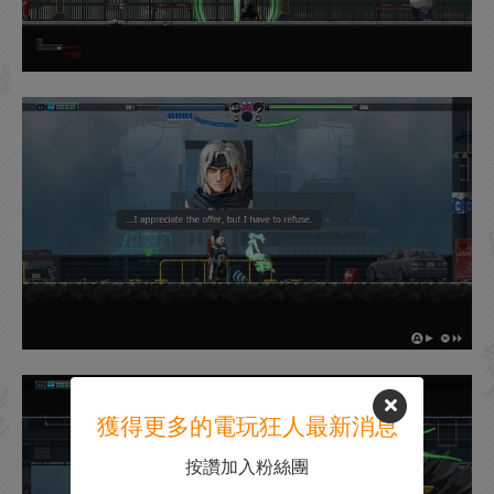
獲得更多的電玩狂人最新消息
按讚加入粉絲團