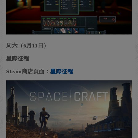
周六（6月11日）
星際征程
Steam商店頁面：
星際征程