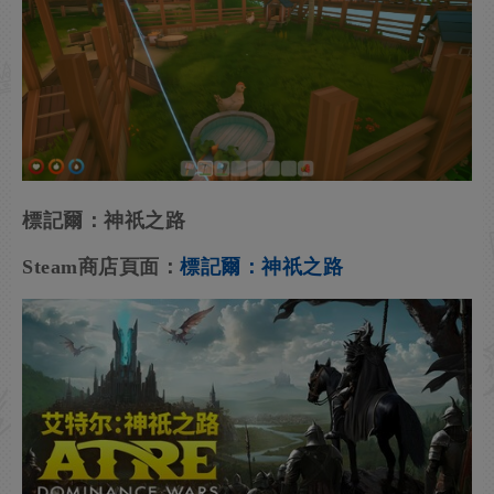
標記爾：神祇之路
Steam商店頁面：
標記爾：神祇之路