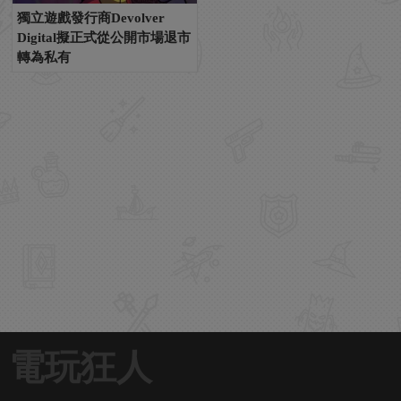
獨立遊戲發行商Devolver
Digital擬正式從公開市場退市
轉為私有
電玩狂人