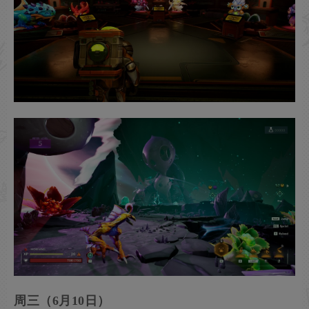
周三（6月10日）