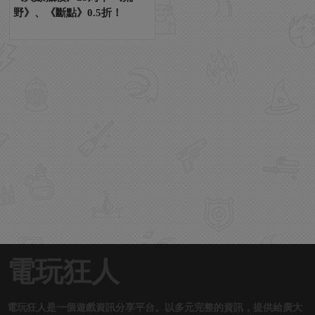
野》、《斷點》0.5折！
電玩狂人
電玩狂人是一個遊戲資訊分享平台。以多元完整的資訊，提供給廣大