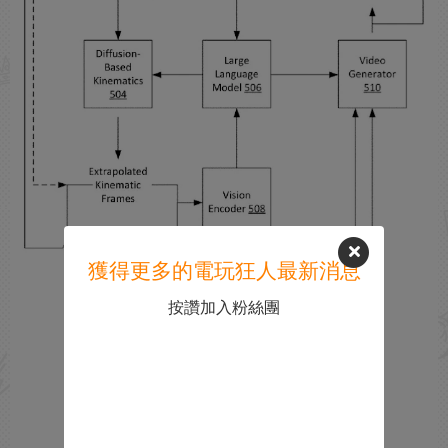
獲得更多的電玩狂人最新消息
按讚加入粉絲團