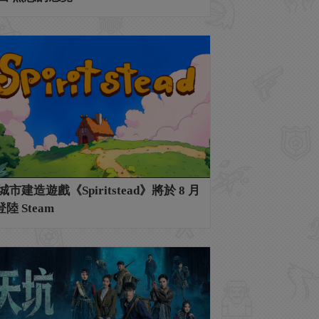
市建造遊戲《Spiritstead》將於 8 月
登陸 Steam