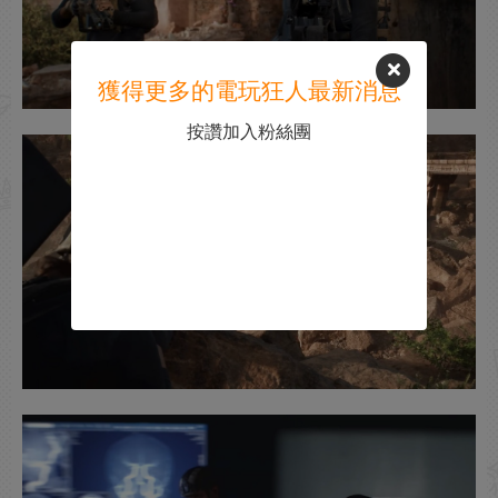
獲得更多的電玩狂人最新消息
按讚加入粉絲團