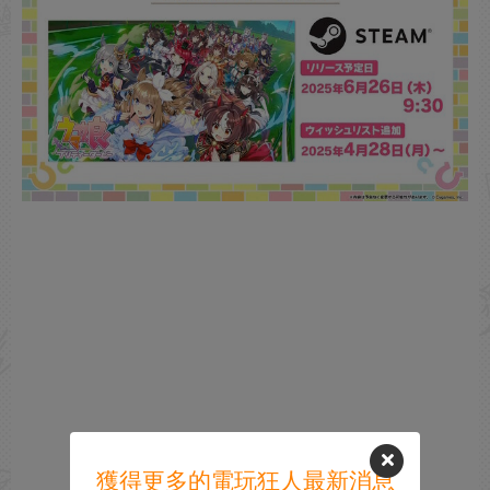
獲得更多的電玩狂人最新消息