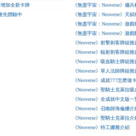
更新增加全新卡牌
《無盡宇宙：Neoverse》傭
am搶先體驗中
《無盡宇宙：Neoverse》
《無盡宇宙：Neoverse》
《無盡宇宙：Neoverse》遊
《Neoverse》射擊刺客牌組推
《Neoverse》輻射刺客牌組推
《Neoverse》吸血騎士牌組推
《Neoverse》單人法師牌組推
《Neoverse》成就777怎麽
《Neoverse》聖騎士克萊
《Neoverse》全成就中文版一
《Neoverse》召喚師海倫娜介
《Neoverse》聖騎士克萊拉介
《Neoverse》特工娜雅介紹