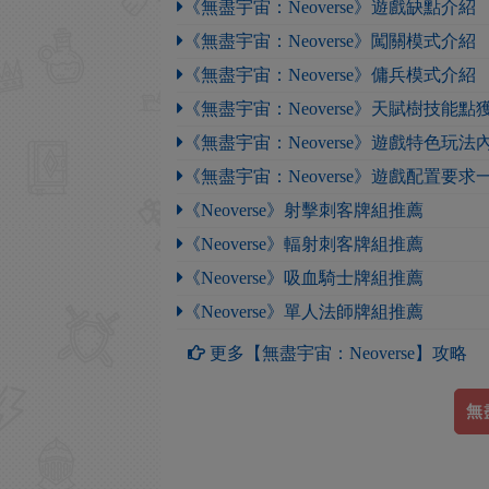
《無盡宇宙：Neoverse》遊戲缺點介紹
《無盡宇宙：Neoverse》闖關模式介紹
《無盡宇宙：Neoverse》傭兵模式介紹
《無盡宇宙：Neoverse》天賦樹技能
《無盡宇宙：Neoverse》遊戲特色玩法
《無盡宇宙：Neoverse》遊戲配置要求
《Neoverse》射擊刺客牌組推薦
《Neoverse》輻射刺客牌組推薦
《Neoverse》吸血騎士牌組推薦
《Neoverse》單人法師牌組推薦
更多【無盡宇宙：Neoverse】攻略
無