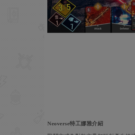
Neoverse特工娜雅介紹