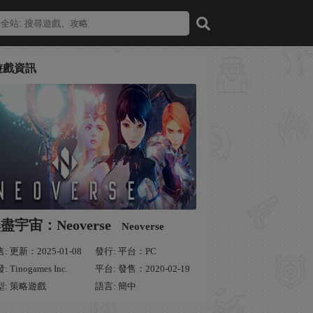
遊戲資訊
盡宇宙：Neoverse
Neoverse
: 更新：2025-01-08
發行: 平台：PC
: Tinogames Inc.
平台: 發售：2020-02-19
型: 策略遊戲
語言: 簡中