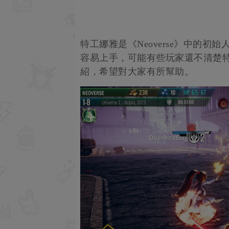
特工娜雅是《Neoverse》中的
容易上手，可能有些玩家還不清楚
紹，希望對大家有所幫助。