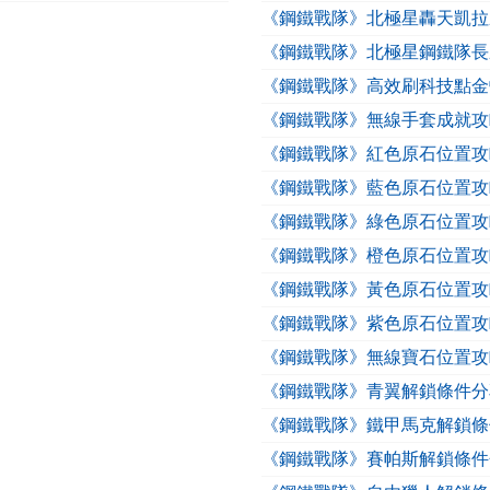
《鋼鐵戰隊》北極星轟天凱拉
《鋼鐵戰隊》北極星鋼鐵隊長
《鋼鐵戰隊》高效刷科技點金
《鋼鐵戰隊》無線手套成就攻
《鋼鐵戰隊》紅色原石位置攻
《鋼鐵戰隊》藍色原石位置攻
《鋼鐵戰隊》綠色原石位置攻
《鋼鐵戰隊》橙色原石位置攻
《鋼鐵戰隊》黃色原石位置攻
《鋼鐵戰隊》紫色原石位置攻
《鋼鐵戰隊》無線寶石位置攻
《鋼鐵戰隊》青翼解鎖條件分
《鋼鐵戰隊》鐵甲馬克解鎖條
《鋼鐵戰隊》賽帕斯解鎖條件