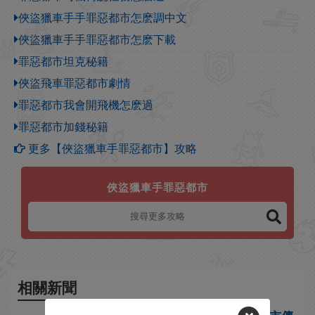
俠盜獵車手手罪惡都市怎麽調中文
俠盜獵車手手罪惡都市怎麽下載
罪惡都市坦克秘籍
俠盜飛車罪惡都市劇情
罪惡都市我會開飛機怎麽過
罪惡都市加錢秘籍
更多【俠盜獵車手罪惡都市】攻略
俠盜獵車手罪惡都市
相關新聞