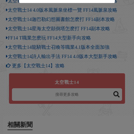
太空戰士14 3.0版本風脈泉坐標一覽 FF14風脈泉攻略
太空戰士14 4.0版本風脈泉坐標一覽 FF14風脈泉攻略
太空戰士14迦巴勒幻想圖書館怎麽打 FF14副本攻略
太空戰士14星海太空顛倒塔怎麽打 FF14副本攻略
FF14 T職業怎麽玩 FF14大型新手向攻略
太空戰士14龍騎戰士召喚等職業4.1版本全面加強
太空戰士14詩人輸出手法 FF14 4.0版本大型新手攻略
更多【太空戰士14】攻略
太空戰士14
相關新聞