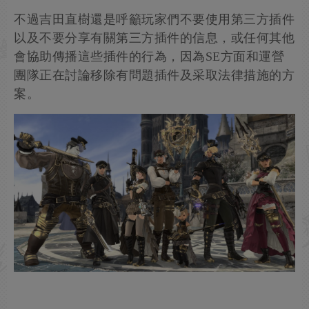
不過吉田直樹還是呼籲玩家們不要使用第三方插件
以及不要分享有關第三方插件的信息，或任何其他
會協助傳播這些插件的行為，因為SE方面和運營
團隊正在討論移除有問題插件及采取法律措施的方
案。