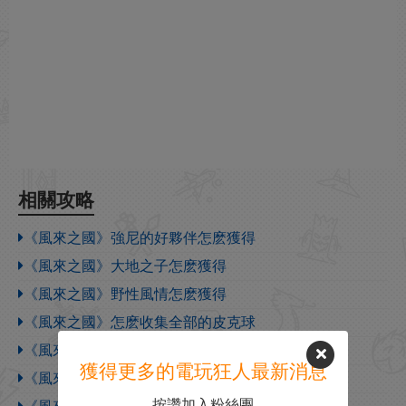
相關攻略
《風來之國》強尼的好夥伴怎麽獲得
《風來之國》大地之子怎麽獲得
《風來之國》野性風情怎麽獲得
《風來之國》怎麽收集全部的皮克球
《風來之國》收藏大贏家怎麽解鎖
獲得更多的電玩狂人最新消息
《風來之國》收藏家怎麽解鎖
按讚加入粉絲團