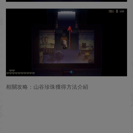
相關攻略：山谷珍珠獲得方法介紹