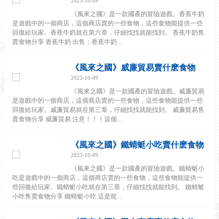
2023-10-09
《風來之國》是一款國產的冒險遊戲。香蕉牛奶
是遊戲中的一個商店，這個商店賣的一些食物，這些食物能提供一些
回復給玩家。香蕉牛奶就在第六章，仔細找找就能找到。 香蕉牛奶售
賣食物分享 香蕉牛奶 出售：香蕉牛奶...
《風來之國》威廉貿易賣什麽食物
2023-10-09
《風來之國》是一款國產的冒險遊戲。威廉貿易
是遊戲中的一個商店，這個商店賣的一些食物，這些食物能提供一些
回復給玩家。威廉貿易就在第三章，仔細找找就能找到。 威廉貿易售
賣食物分享 威廉貿易 注意！！！這個...
《風來之國》鐵蜻蜓小吃賣什麽食物
2023-10-09
《風來之國》是一款國產的冒險遊戲。鐵蜻蜓小
吃是遊戲中的一個商店，這個商店賣的一些食物，這些食物能提供一
些回復給玩家。鐵蜻蜓小吃就在第三章，仔細找找就能找到。 鐵蜻蜓
小吃售賣食物分享 鐵蜻蜓小吃 這是龍...