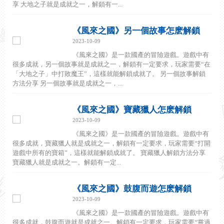
享 大地之子就是成就之一，解鎖有一...
《風來之國》另一個故事怎麽解鎖
2023-10-09
《風來之國》是一款國產的冒險遊戲。遊戲中有
很多成就，另一個故事就是成就之一，解鎖有一定要求，玩家需要“在
「大地之子」中打敗魔王”，這樣就能解鎖成就了。 另一個故事解鎖
方法分享 另一個故事就是成就之一，...
《風來之國》寶藏獵人怎麽解鎖
2023-10-09
《風來之國》是一款國產的冒險遊戲。遊戲中有
很多成就，寶藏獵人就是成就之一，解鎖有一定要求，玩家需要“打開
遊戲中所有的寶箱”，這樣就能解鎖成就了。 寶藏獵人解鎖方法分享
寶藏獵人就是成就之一。解鎖有一定...
《風來之國》鼓腹而遊怎麽解鎖
2023-10-09
《風來之國》是一款國產的冒險遊戲。遊戲中有
很多成就，鼓腹而遊就是成就之一。解鎖有一定要求，玩家需要“嘗過