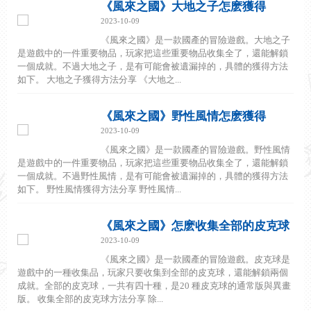
《風來之國》大地之子怎麽獲得
2023-10-09
《風來之國》是一款國產的冒險遊戲。大地之子
是遊戲中的一件重要物品，玩家把這些重要物品收集全了，還能解鎖
一個成就。不過大地之子，是有可能會被遺漏掉的，具體的獲得方法
如下。 大地之子獲得方法分享 《大地之...
《風來之國》野性風情怎麽獲得
2023-10-09
《風來之國》是一款國產的冒險遊戲。野性風情
是遊戲中的一件重要物品，玩家把這些重要物品收集全了，還能解鎖
一個成就。不過野性風情，是有可能會被遺漏掉的，具體的獲得方法
如下。 野性風情獲得方法分享 野性風情...
《風來之國》怎麽收集全部的皮克球
2023-10-09
《風來之國》是一款國產的冒險遊戲。皮克球是
遊戲中的一種收集品，玩家只要收集到全部的皮克球，還能解鎖兩個
成就。全部的皮克球，一共有四十種，是20 種皮克球的通常版與異畫
版。 收集全部的皮克球方法分享 除...