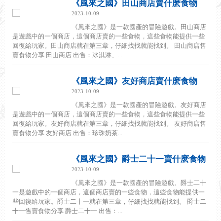
《風來之國》田山商店賣什麽食物
2023-10-09
《風來之國》是一款國產的冒險遊戲。田山商店
是遊戲中的一個商店，這個商店賣的一些食物，這些食物能提供一些
回復給玩家。田山商店就在第三章，仔細找找就能找到。 田山商店售
賣食物分享 田山商店 出售：冰淇淋、...
《風來之國》友好商店賣什麽食物
2023-10-09
《風來之國》是一款國產的冒險遊戲。友好商店
是遊戲中的一個商店，這個商店賣的一些食物，這些食物能提供一些
回復給玩家。友好商店就在第三章，仔細找找就能找到。 友好商店售
賣食物分享 友好商店 出售：珍珠奶茶...
《風來之國》爵士二十一賣什麽食物
2023-10-09
《風來之國》是一款國產的冒險遊戲。爵士二十
一是遊戲中的一個商店，這個商店賣的一些食物，這些食物能提供一
些回復給玩家。爵士二十一就在第三章，仔細找找就能找到。 爵士二
十一售賣食物分享 爵士二十一 出售：...