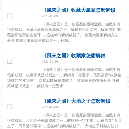
《風來之國》收藏大贏家怎麽解鎖
2023-10-09
《風來之國》是一款國產的冒險遊戲。遊戲中有
很多成就，收藏大贏家就是成就之一，解鎖有一定要求，玩家需要“收
藏全部造型的皮克球”，這樣就能解鎖成就了。 收藏大贏家解鎖方法
分享 收藏大贏家就是成就之一，解鎖...
《風來之國》收藏家怎麽解鎖
2023-10-09
《風來之國》是一款國產的冒險遊戲。遊戲中有
很多成就，收藏家就是成就之一，解鎖有一定要求，玩家需要“收藏全
部種類的皮克球”，這樣就能解鎖成就了。 收藏家解鎖方法分享 收藏
家就是成就之一，解鎖有一定要求，...
《風來之國》大地之子怎麽解鎖
2023-10-09
《風來之國》是一款國產的冒險遊戲。遊戲中有
很多成就，大地之子就是成就之一，解鎖有一定要求，玩家需要“大地
之子二周目通關獲得”，這樣就能解鎖成就了。 大地之子解鎖方法分