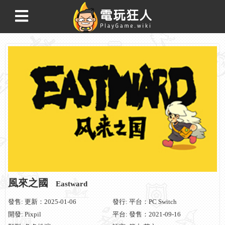
風來之國
Eastward
發售: 更新：2025-01-06
發行: 平台：PC Switch
開發: Pixpil
平台: 發售：2021-09-16