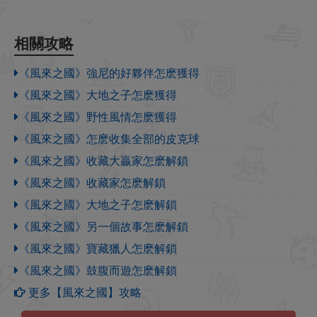
相關攻略
《風來之國》強尼的好夥伴怎麽獲得
《風來之國》大地之子怎麽獲得
《風來之國》野性風情怎麽獲得
《風來之國》怎麽收集全部的皮克球
《風來之國》收藏大贏家怎麽解鎖
《風來之國》收藏家怎麽解鎖
《風來之國》大地之子怎麽解鎖
《風來之國》另一個故事怎麽解鎖
《風來之國》寶藏獵人怎麽解鎖
《風來之國》鼓腹而遊怎麽解鎖
更多【風來之國】攻略