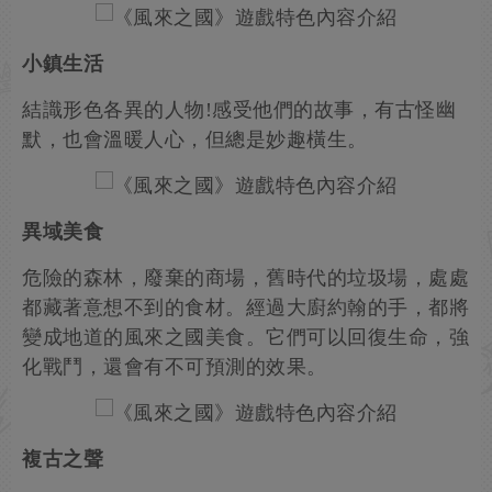
小鎮生活
結識形色各異的人物!感受他們的故事，有古怪幽
默，也會溫暖人心，但總是妙趣橫生。
異域美食
危險的森林，廢棄的商場，舊時代的垃圾場，處處
都藏著意想不到的食材。經過大廚約翰的手，都將
變成地道的風來之國美食。它們可以回復生命，強
化戰鬥，還會有不可預測的效果。
複古之聲