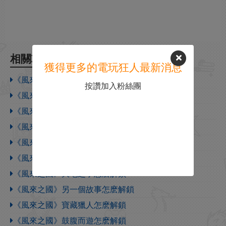
相關攻略
獲得更多的電玩狂人最新消息
《風來之國》強尼的好夥伴怎麽獲得
按讚加入粉絲團
《風來之國》大地之子怎麽獲得
《風來之國》野性風情怎麽獲得
《風來之國》怎麽收集全部的皮克球
《風來之國》收藏大贏家怎麽解鎖
《風來之國》收藏家怎麽解鎖
《風來之國》大地之子怎麽解鎖
《風來之國》另一個故事怎麽解鎖
《風來之國》寶藏獵人怎麽解鎖
《風來之國》鼓腹而遊怎麽解鎖