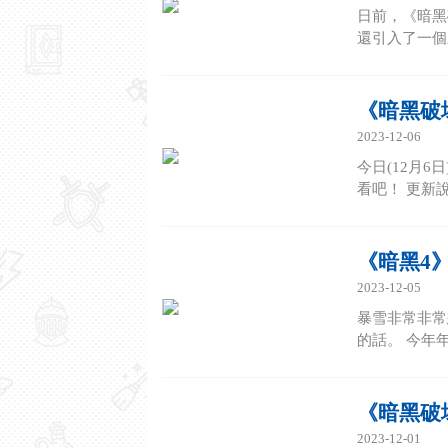
日前，《暗黑
還引入了一個
《暗黑破
2023-12-06
今日(12月
看吧！ 更新說
《暗黑4
2023-12-05
暴雪非常非常
的話。 今年
《暗黑破
2023-12-01