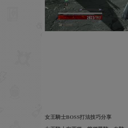
女王騎士BOSS打法技巧分享