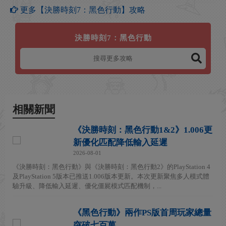
更多【決勝時刻7：黑色行動】攻略
決勝時刻7：黑色行動
相關新聞
《決勝時刻：黑色行動1&2》1.006更
新優化匹配降低輸入延遲
2026-08-01
《決勝時刻：黑色行動》與《決勝時刻：黑色行動2》的PlayStation 4
及PlayStation 5版本已推送1.006版本更新。本次更新聚焦多人模式體
驗升級、降低輸入延遲、優化僵屍模式匹配機制，...
《黑色行動》兩作PS版首周玩家總量
突破七百萬