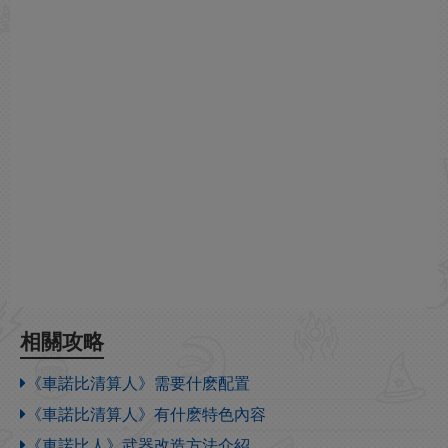
相關攻略
《車諾比清算人》需要什麽配置
《車諾比清算人》有什麽特色內容
《車諾比人》武器改造方法介紹