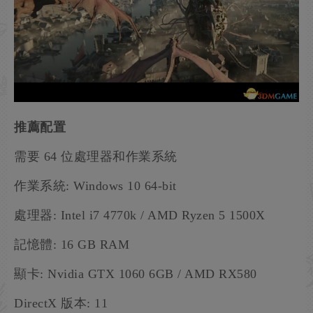
推薦配置
需要 64 位處理器和作業系統
作業系統: Windows 10 64-bit
處理器: Intel i7 4770k / AMD Ryzen 5 1500X
記憶體: 16 GB RAM
顯卡: Nvidia GTX 1060 6GB / AMD RX580
DirectX 版本: 11