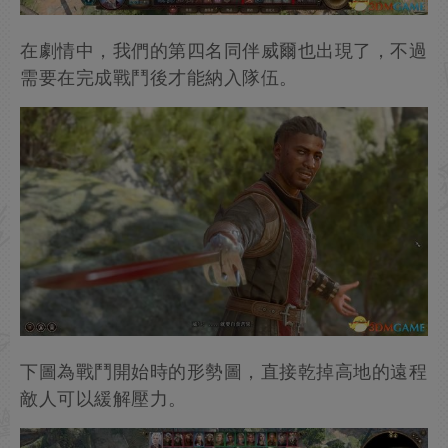
在劇情中，我們的第四名同伴威爾也出現了，不過
需要在完成戰鬥後才能納入隊伍。