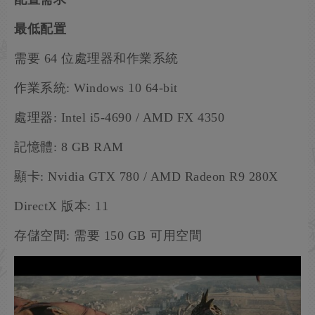
最低配置
需要 64 位處理器和作業系統
作業系統: Windows 10 64-bit
處理器: Intel i5-4690 / AMD FX 4350
記憶體: 8 GB RAM
顯卡: Nvidia GTX 780 / AMD Radeon R9 280X
DirectX 版本: 11
存儲空間: 需要 150 GB 可用空間