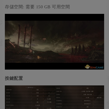
存儲空間: 需要 150 GB 可用空間
按鍵配置