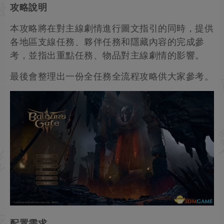
攻略說明
本攻略將在對主線劇情進行圖文指引的同時，提供
各地區支線任務、夥伴任務和隱藏內容的完成參
考，並指出重點任務、物品對主線劇情的影響。
最後會整理出一份全任務全流程攻略供大家參考。
配置需求