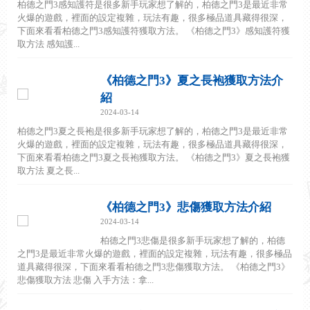
柏德之門3感知護符是很多新手玩家想了解的，柏德之門3是最近非常
火爆的遊戲，裡面的設定複雜，玩法有趣，很多極品道具藏得很深，
下面來看看柏德之門3感知護符獲取方法。 《柏德之門3》感知護符獲
取方法 感知護...
《柏德之門3》夏之長袍獲取方法介
紹
2024-03-14
柏德之門3夏之長袍是很多新手玩家想了解的，柏德之門3是最近非常
火爆的遊戲，裡面的設定複雜，玩法有趣，很多極品道具藏得很深，
下面來看看柏德之門3夏之長袍獲取方法。 《柏德之門3》夏之長袍獲
取方法 夏之長...
《柏德之門3》悲傷獲取方法介紹
2024-03-14
柏德之門3悲傷是很多新手玩家想了解的，柏德
之門3是最近非常火爆的遊戲，裡面的設定複雜，玩法有趣，很多極品
道具藏得很深，下面來看看柏德之門3悲傷獲取方法。 《柏德之門3》
悲傷獲取方法 悲傷 入手方法：拿...