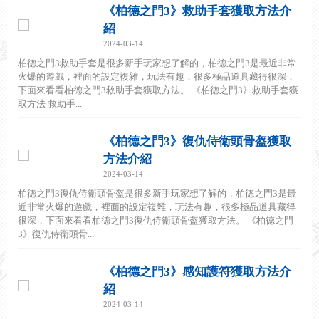
《柏德之門3》救助手套獲取方法介
紹
2024-03-14
柏德之門3救助手套是很多新手玩家想了解的，柏德之門3是最近非常
火爆的遊戲，裡面的設定複雜，玩法有趣，很多極品道具藏得很深，
下面來看看柏德之門3救助手套獲取方法。 《柏德之門3》救助手套獲
取方法 救助手...
《柏德之門3》復仇侍衛頭骨盔獲取
方法介紹
2024-03-14
柏德之門3復仇侍衛頭骨盔是很多新手玩家想了解的，柏德之門3是最
近非常火爆的遊戲，裡面的設定複雜，玩法有趣，很多極品道具藏得
很深，下面來看看柏德之門3復仇侍衛頭骨盔獲取方法。 《柏德之門
3》復仇侍衛頭骨...
《柏德之門3》感知護符獲取方法介
紹
2024-03-14