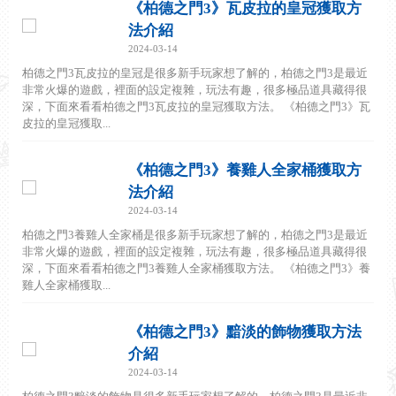
《柏德之門3》瓦皮拉的皇冠獲取方
法介紹
2024-03-14
柏德之門3瓦皮拉的皇冠是很多新手玩家想了解的，柏德之門3是最近
非常火爆的遊戲，裡面的設定複雜，玩法有趣，很多極品道具藏得很
深，下面來看看柏德之門3瓦皮拉的皇冠獲取方法。 《柏德之門3》瓦
皮拉的皇冠獲取...
《柏德之門3》養雞人全家桶獲取方
法介紹
2024-03-14
柏德之門3養雞人全家桶是很多新手玩家想了解的，柏德之門3是最近
非常火爆的遊戲，裡面的設定複雜，玩法有趣，很多極品道具藏得很
深，下面來看看柏德之門3養雞人全家桶獲取方法。 《柏德之門3》養
雞人全家桶獲取...
《柏德之門3》黯淡的飾物獲取方法
介紹
2024-03-14