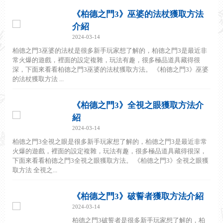
《柏德之門3》巫婆的法杖獲取方法
介紹
2024-03-14
柏德之門3巫婆的法杖是很多新手玩家想了解的，柏德之門3是最近非
常火爆的遊戲，裡面的設定複雜，玩法有趣，很多極品道具藏得很
深，下面來看看柏德之門3巫婆的法杖獲取方法。 《柏德之門3》巫婆
的法杖獲取方法 ...
《柏德之門3》全視之眼獲取方法介
紹
2024-03-14
柏德之門3全視之眼是很多新手玩家想了解的，柏德之門3是最近非常
火爆的遊戲，裡面的設定複雜，玩法有趣，很多極品道具藏得很深，
下面來看看柏德之門3全視之眼獲取方法。 《柏德之門3》全視之眼獲
取方法 全視之...
《柏德之門3》破誓者獲取方法介紹
2024-03-14
柏德之門3破誓者是很多新手玩家想了解的，柏