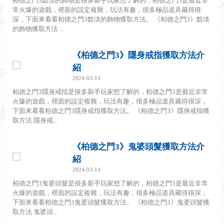
柏德之門3黯淡的飾物是很多新手玩家想了解的，柏德之門3是最近非
常火爆的遊戲，裡面的設定複雜，玩法有趣，很多極品道具藏得很
深，下面來看看柏德之門3黯淡的飾物獲取方法。 《柏德之門3》黯淡
的飾物獲取方法 ...
《柏德之門3》隱身戒指獲取方法介
紹
2024-03-14
柏德之門3隱身戒指是很多新手玩家想了解的，柏德之門3是最近非常
火爆的遊戲，裡面的設定複雜，玩法有趣，很多極品道具藏得很深，
下面來看看柏德之門3隱身戒指獲取方法。 《柏德之門3》隱身戒指獲
取方法 隱身戒...
《柏德之門3》鬼婆頭髮獲取方法介
紹
2024-03-14
柏德之門3鬼婆頭髮是很多新手玩家想了解的，柏德之門3是最近非常
火爆的遊戲，裡面的設定複雜，玩法有趣，很多極品道具藏得很深，
下面來看看柏德之門3鬼婆頭髮獲取方法。 《柏德之門3》鬼婆頭髮獲
取方法 鬼婆頭...