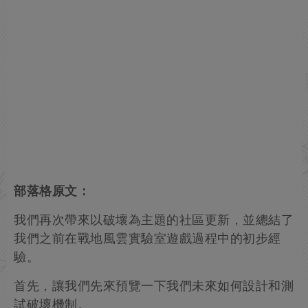
部落格原文：
我們再次帶來以破壞為主題的社區更新，並總結了
我們之前在戰地風雲實驗室遊戲過程中的初步經
驗。
首先，讓我們先來預覽一下我們未來如何設計和測
試破壞機制。