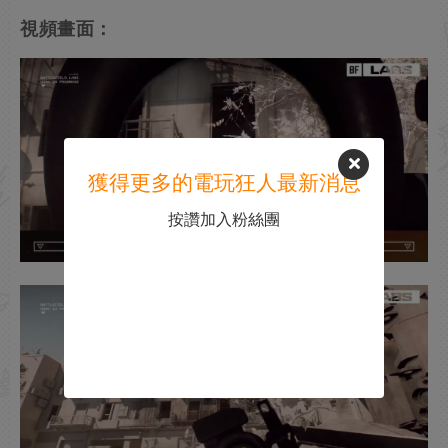
視頻畫面：
獲得更多的電玩狂人最新消息
按讚加入粉絲團