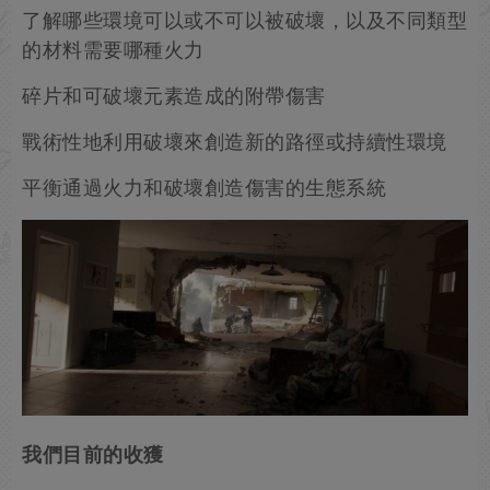
了解哪些環境可以或不可以被破壞，以及不同類型
的材料需要哪種火力
碎片和可破壞元素造成的附帶傷害
戰術性地利用破壞來創造新的路徑或持續性環境
平衡通過火力和破壞創造傷害的生態系統
我們目前的收獲