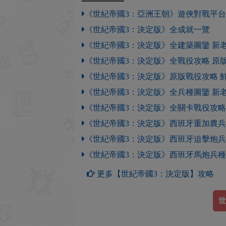
《世紀帝國3：亞洲王朝》遊俠對戰平
《世紀帝國3：決定版》全成就一覽
《世紀帝國3：決定版》全建築圖鑒 新
《世紀帝國3：決定版》全戰役攻略 原
《世紀帝國3：決定版》原版戰役攻略 
《世紀帝國3：決定版》全兵種圖鑒 新
《世紀帝國3：決定版》全關卡戰役攻略
《世紀帝國3：決定版》西班牙重加農
《世紀帝國3：決定版》西班牙迫擊炮
《世紀帝國3：決定版》西班牙馬炮兵
更多【世紀帝國3：決定版】攻略
世