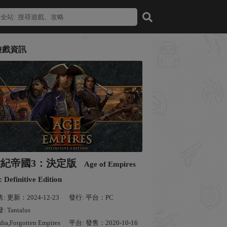
遊戲資訊
世紀帝國3：決定版
Age of Empires
: Definitive Edition
: 更新：2024-12-23
發行: 平台：PC
: Tantalus
ia,Forgotten Empires
平台: 發售：2020-10-16