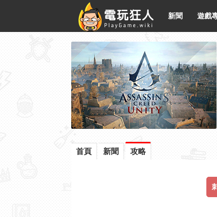
新聞
遊戲
首頁
新聞
攻略