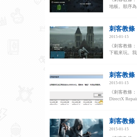
地板。順序為：2 
刺客教條
2015-01-15
《刺客教條：
下載來玩。我
刺客教條
2015-01-15
《刺客教條：
DirectX 
刺客教條
2015-01-15