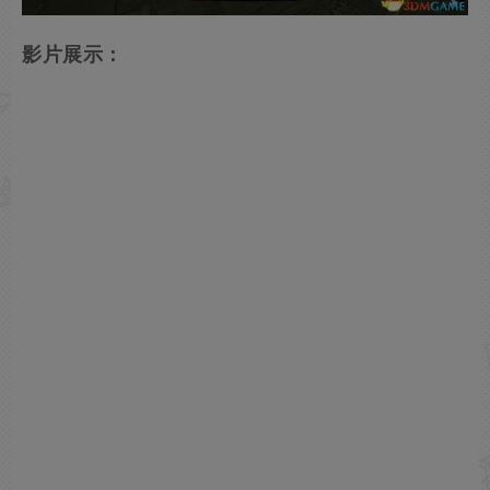
影片展示：