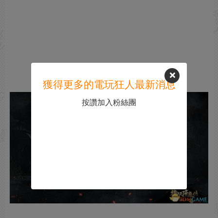
獲得更多的電玩狂人最新消息
按讚加入粉絲團