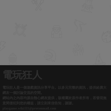
電玩狂人
電玩狂人是一個遊戲資訊分享平台。以多元完整的資訊，提供給廣大
網友一個討論交流的空間。
網站內之內容均源自熱心網友提供，版權屬於原作者所有，若發現無
意間侵犯到您的權益，請立刻來信告知，謝謝。
playgame.wiki111@protonmail.com