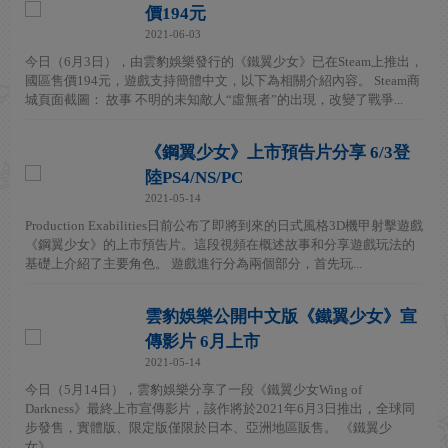
價194元
2021-06-03
今日（6月3日），由雲豹娛樂發行的《鐵翼少女》已在Steam上推出，
國區售價194元，遊戲支持簡體中文，以下為相關介紹內容。 Steam商
城頁面截圖： 故事 不明的未知敵人“虛無者”的出現，改變了戰爭...
《鋼翼少女》上市預告片分享 6/3登
陸PS4/NS/PC
2021-05-14
Production Exabilities日前公布了即將到來的日式風格3D機甲射擊遊戲
《鋼翼少女》的上市預告片。這段視頻在概述故事和分享遊戲玩法的
基礎上介紹了主要角色。 遊戲進行分為兩個部分，首先玩...
雲豹娛樂公開中文版《鐵翼少女》宣
傳影片 6月上市
2021-05-14
今日（5月14日），雲豹娛樂分享了一段《鐵翼少女Wing of
Darkness》最終上市宣傳影片，該作將於2021年6月3日推出，全球同
步發售，實體版、限定版僅限於日本、亞洲地區販售。 《鐵翼少
女》...