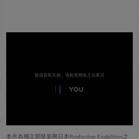
本作為獨立開發新興日本Production Exabilities之