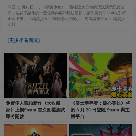
今日（3月15日），《鋼翼少女》一段接近20分鐘的玩法演示已經公
布，站試了該作的一些任務內容和玩法細節，該作將於2021年6月3日
正式上市。 《鋼翼少女》20分鐘玩法演示： 遊戲背景介紹： 鋼翼少
女與...
[更多相關新聞]
免費多人競拍新作《大收藏
《廢土幸存者：爆心英雄》將
家》上架Steam 首次刪檔測試
於 8 月 20 日登陸 Steam 與主
即將開啟
機平台