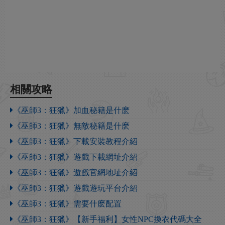
相關攻略
《巫師3：狂獵》加血秘籍是什麽
《巫師3：狂獵》無敵秘籍是什麽
《巫師3：狂獵》下載安裝教程介紹
《巫師3：狂獵》遊戲下載網址介紹
《巫師3：狂獵》遊戲官網地址介紹
《巫師3：狂獵》遊戲遊玩平台介紹
《巫師3：狂獵》需要什麽配置
《巫師3：狂獵》【新手福利】女性NPC換衣代碼大全