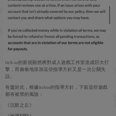
itch.io的新規顯然將對成人遊戲工作室造成巨大打
擊，而偷偷地添加這些指導方針又是一次公關失
誤。
有鑒於此，根據itchio的指導方針，下面這些遊戲
都有被禁的風險：
《沉默之丘》