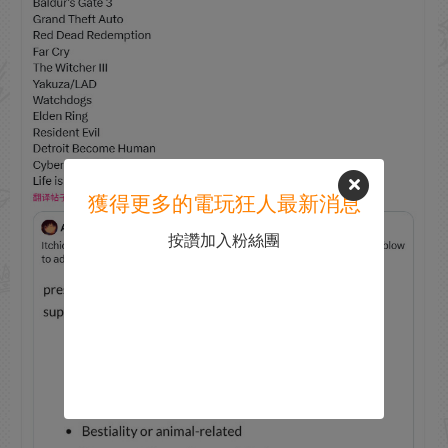
獲得更多的電玩狂人最新消息
按讚加入粉絲團