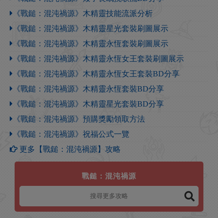
《戰鎚：混沌禍源》木精靈技能流派分析
《戰鎚：混沌禍源》木精靈星光套裝刷圖展示
《戰鎚：混沌禍源》木精靈永恆套裝刷圖展示
《戰鎚：混沌禍源》木精靈永恆女王套裝刷圖展示
《戰鎚：混沌禍源》木精靈永恆女王套裝BD分享
《戰鎚：混沌禍源》木精靈永恆套裝BD分享
《戰鎚：混沌禍源》木精靈星光套裝BD分享
《戰鎚：混沌禍源》預購獎勵領取方法
《戰鎚：混沌禍源》祝福公式一覽
更多【戰鎚：混沌禍源】攻略
戰鎚：混沌禍源