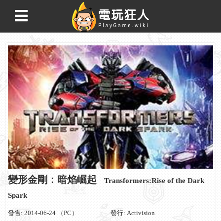
變形金剛：暗焰崛起
Transformers:Rise of the Dark
Spark
發售: 2014-06-24 （PC）
發行: Activision