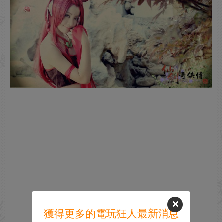
獲得更多的電玩狂人最新消息