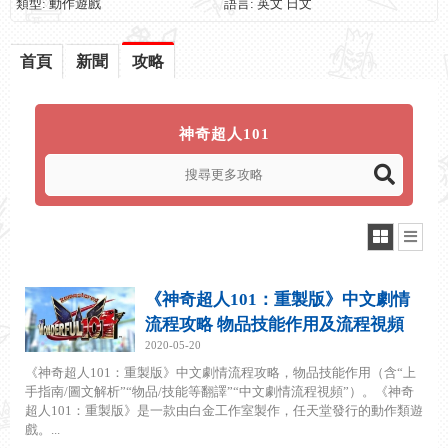
類型: 動作遊戲
語言: 英文 日文
首頁
新聞
攻略
神奇超人101
《神奇超人101：重製版》中文劇情
流程攻略 物品技能作用及流程視頻
2020-05-20
《神奇超人101：重製版》中文劇情流程攻略，物品技能作用（含“上
手指南/圖文解析”“物品/技能等翻譯”“中文劇情流程視頻”）。《神奇
超人101：重製版》是一款由白金工作室製作，任天堂發行的動作類遊
戲。...