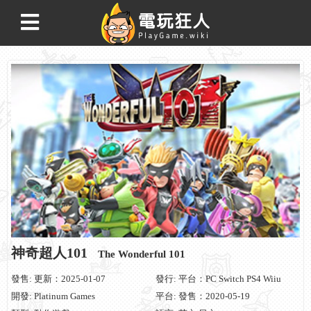
神奇超人101
The Wonderful 101
發售: 更新：2025-01-07
發行: 平台：PC Switch PS4 Wiiu
開發: Platinum Games
平台: 發售：2020-05-19