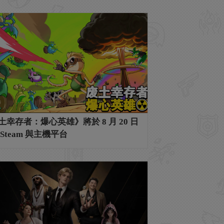
土幸存者：爆心英雄》將於 8 月 20 日
Steam 與主機平台