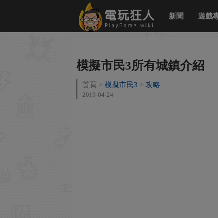
新聞
遊戲
模擬市民3所有城鎮介紹
首頁
模擬市民3
攻略
2019-04-24