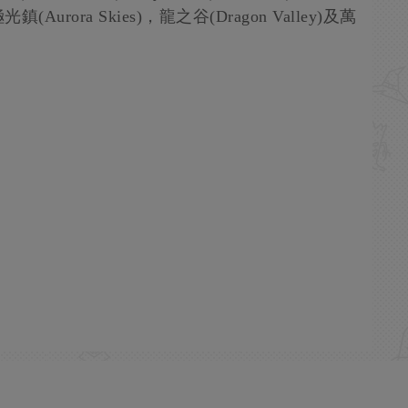
光鎮(Aurora Skies)，龍之谷(Dragon Valley)及萬