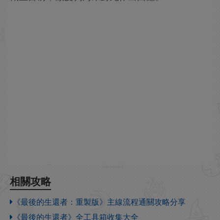
相關攻略
《最後的生還者：重製版》主線流程通關攻略分享
《最後的生還者》全工具箱收集大全